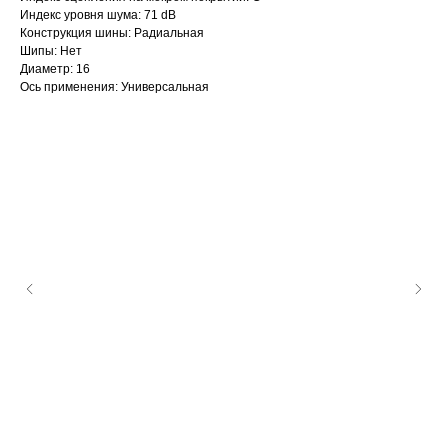
Индекс уровня шума: 71 dB
Конструкция шины: Радиальная
Шипы: Нет
Диаметр: 16
Ось применения: Универсальная