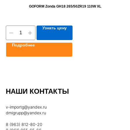
GOFORM Zonda GH18 265/50ZR19 110W XL
Узнать цену
Подробнее
НАШИ КОНТАКТЫ
v-importg@yandex.ru
dmigrupp@yandex.ru
8 (963) 812-80-20