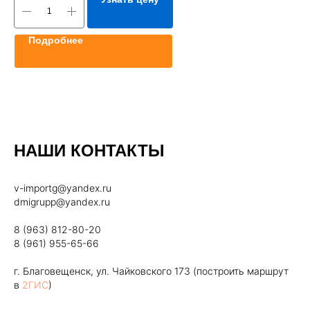
Подробнее
НАШИ КОНТАКТЫ
v-importg@yandex.ru
dmigrupp@yandex.ru
8 (963) 812-80-20
8 (961) 955-65-66
г. Благовещенск, ул. Чайковского 173 (построить маршрут
в
2ГИС
)