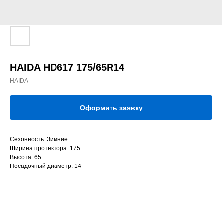
HAIDA HD617 175/65R14
HAIDA
Оформить заявку
Сезонность: Зимние
Ширина протектора: 175
Высота: 65
Посадочный диаметр: 14