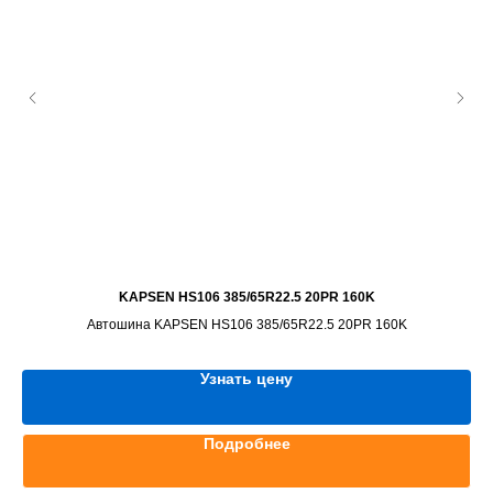
KAPSEN HS106 385/65R22.5 20PR 160K
Автошина KAPSEN HS106 385/65R22.5 20PR 160K
Узнать цену
Подробнее