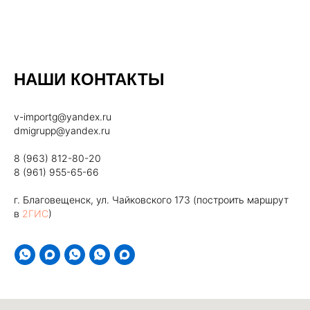
НАШИ КОНТАКТЫ
v-importg@yandex.ru
dmigrupp@yandex.ru
8 (963) 812-80-20
8 (961) 955-65-66
г. Благовещенск, ул. Чайковского 173 (построить маршрут
в
2ГИС
)