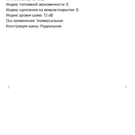
Индекс топливной экономичности: E
Индекс сцепления на мокром покрытии: D
Индекс уровня шума: 72 dB
Ось применения: Универсальная
Конструкция шины: Радиальная