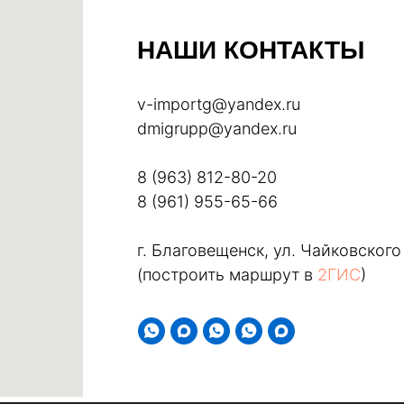
НАШИ КОНТАКТЫ
v-importg@yandex.ru
dmigrupp@yandex.ru
8 (963) 812-80-20
8 (961) 955-65-66
г. Благовещенск, ул. Чайковского
(построить маршрут в
2ГИС
)