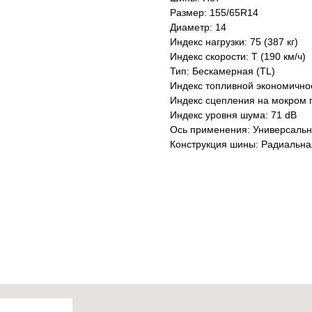
Размер: 155/65R14
Диаметр: 14
Индекс нагрузки: 75 (387 кг)
Индекс скорости: T (190 км/ч)
Тип: Бескамерная (TL)
Индекс топливной экономично
Индекс сцепления на мокром 
Индекс уровня шума: 71 dB
Ось применения: Универсаль
Конструкция шины: Радиальна