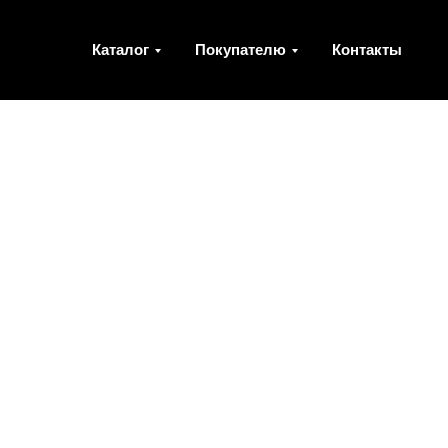
Каталог
Покупателю
Контакты