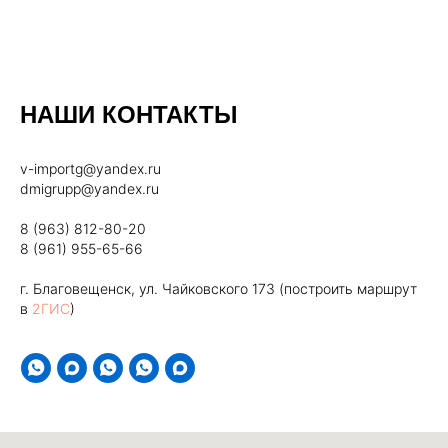
НАШИ КОНТАКТЫ
v-importg@yandex.ru
dmigrupp@yandex.ru
8 (963) 812-80-20
8 (961) 955-65-66
г. Благовещенск, ул. Чайковского 173 (построить маршрут
в
2ГИС
)