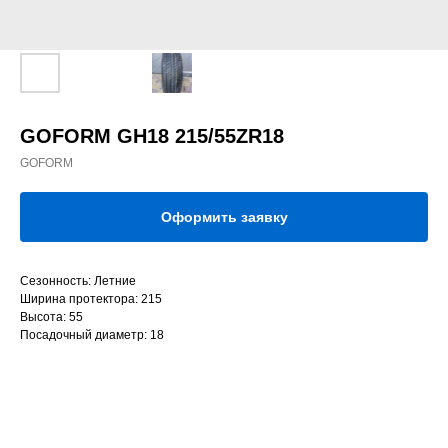
GOFORM GH18 215/55ZR18
GOFORM
Оформить заявку
Сезонность: Летние
Ширина протектора: 215
Высота: 55
Посадочный диаметр: 18