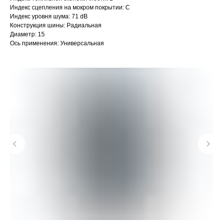
Индекс сцепления на мокром покрытии: C
Индекс уровня шума: 71 dB
Конструкция шины: Радиальная
Диаметр: 15
Ось применения: Универсальная