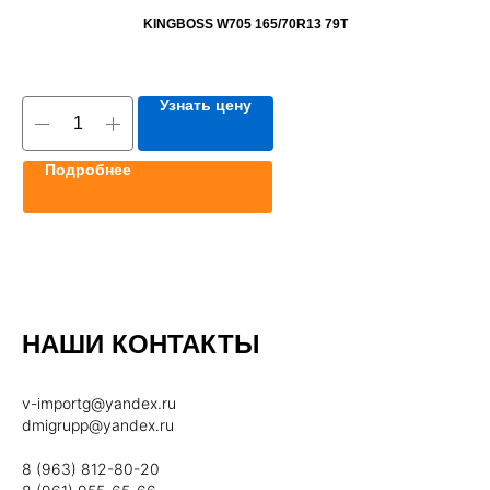
KINGBOSS W705 165/70R13 79T
Узнать цену
Подробнее
НАШИ КОНТАКТЫ
v-importg@yandex.ru
dmigrupp@yandex.ru
8 (963) 812-80-20