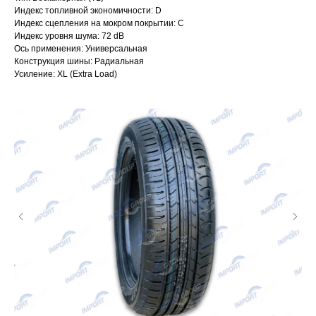
Индекс топливной экономичности: D
Индекс сцепления на мокром покрытии: C
Индекс уровня шума: 72 dB
Ось применения: Универсальная
Конструкция шины: Радиальная
Усиление: XL (Extra Load)