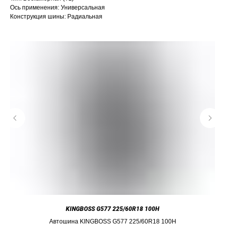
Ось применения: Универсальная
Конструкция шины: Радиальная
KINGBOSS G577 225/60R18 100H
Автошина KINGBOSS G577 225/60R18 100H