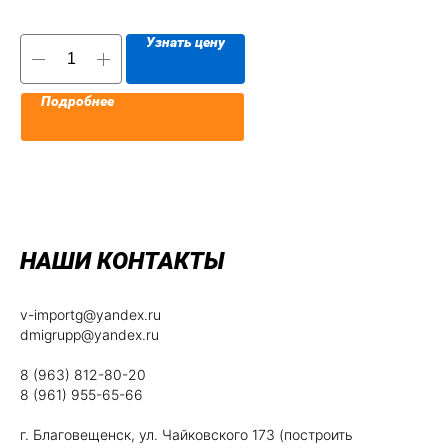
Узнать цену
Подробнее
НАШИ КОНТАКТЫ
v-importg@yandex.ru
dmigrupp@yandex.ru
8 (963) 812-80-20
8 (961) 955-65-66
г. Благовещенск, ул. Чайковского 173 (построить