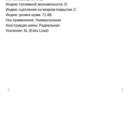
Индекс топливной экономичности: D
Индекс сцепления на мокром покрытии: C
Индекс уровня шума: 72 dB
Ось применения: Универсальная
Конструкция шины: Радиальная
Усиление: XL (Extra Load)