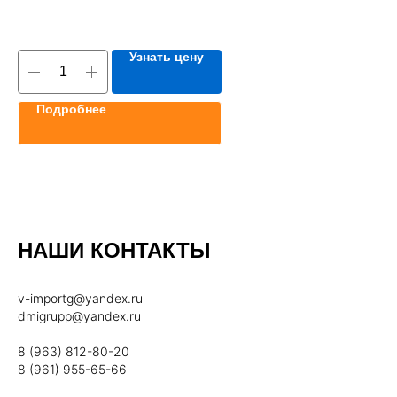
Узнать цену
Подробнее
НАШИ КОНТАКТЫ
v-importg@yandex.ru
dmigrupp@yandex.ru
8 (963) 812-80-20
8 (961) 955-65-66