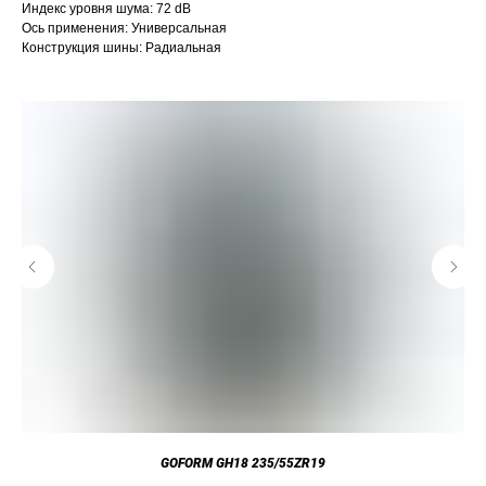
Индекс уровня шума: 72 dB
Ось применения: Универсальная
Конструкция шины: Радиальная
GOFORM GH18 235/55ZR19