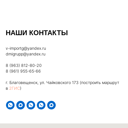
НАШИ КОНТАКТЫ
v-importg@yandex.ru
dmigrupp@yandex.ru
8 (963) 812-80-20
8 (961) 955-65-66
г. Благовещенск, ул. Чайковского 173 (построить маршрут
в
2ГИС
)