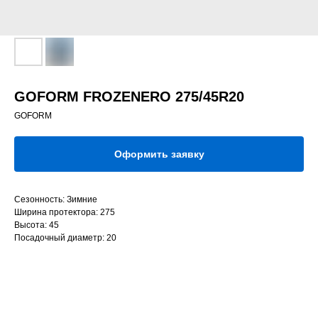
GOFORM FROZENERO 275/45R20
GOFORM
Оформить заявку
Сезонность: Зимние
Ширина протектора: 275
Высота: 45
Посадочный диаметр: 20