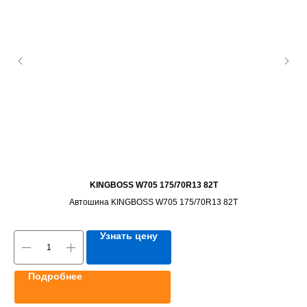
KINGBOSS W705 175/70R13 82T
Автошина KINGBOSS W705 175/70R13 82T
Узнать цену
Подробнее