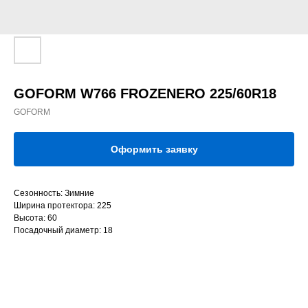
GOFORM W766 FROZENERO 225/60R18
GOFORM
Оформить заявку
Сезонность: Зимние
Ширина протектора: 225
Высота: 60
Посадочный диаметр: 18