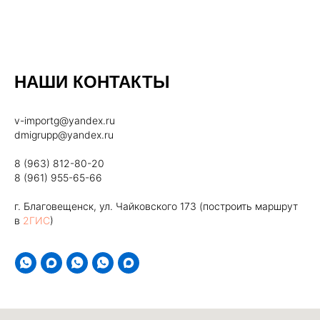
НАШИ КОНТАКТЫ
v-importg@yandex.ru
dmigrupp@yandex.ru
8 (963) 812-80-20
8 (961) 955-65-66
г. Благовещенск, ул. Чайковского 173 (построить маршрут
в
2ГИС
)