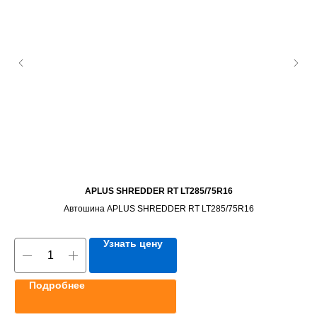
APLUS SHREDDER RT LT285/75R16
Автошина APLUS SHREDDER RT LT285/75R16
Узнать цену
Подробнее