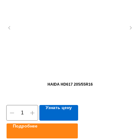
HAIDA HD617 205/55R16
Узнать цену
Подробнее