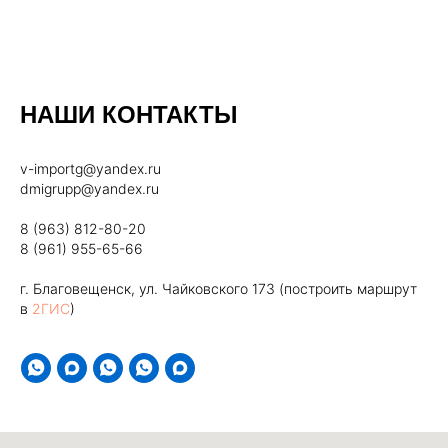
НАШИ КОНТАКТЫ
v-importg@yandex.ru
dmigrupp@yandex.ru
8 (963) 812-80-20
8 (961) 955-65-66
г. Благовещенск, ул. Чайковского 173 (построить маршрут
в
2ГИС
)