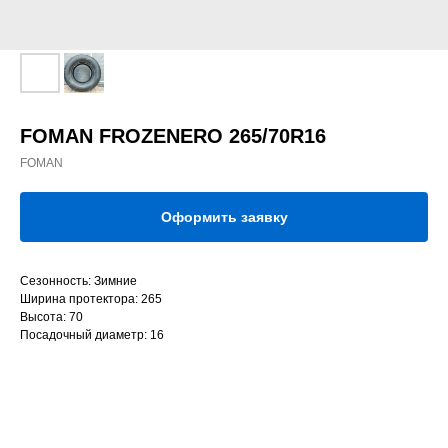
FOMAN FROZENERO 265/70R16
FOMAN
Оформить заявку
Сезонность: Зимние
Ширина протектора: 265
Высота: 70
Посадочный диаметр: 16