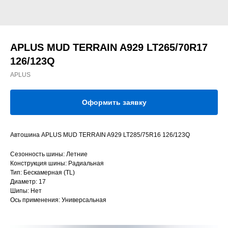
APLUS MUD TERRAIN A929 LT265/70R17
126/123Q
APLUS
Оформить заявку
Автошина APLUS MUD TERRAIN A929 LT285/75R16 126/123Q
Сезонность шины: Летние
Конструкция шины: Радиальная
Тип: Бескамерная (TL)
Диаметр: 17
Шипы: Нет
Ось применения: Универсальная