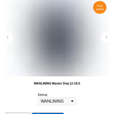
под
заказ
WANLINING Master Dog 12-16.5
Бренд