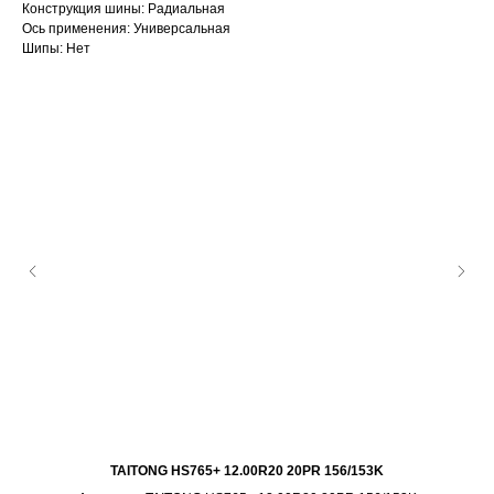
Конструкция шины: Радиальная
Ось применения: Универсальная
Шипы: Нет
TAITONG HS765+ 12.00R20 20PR 156/153K