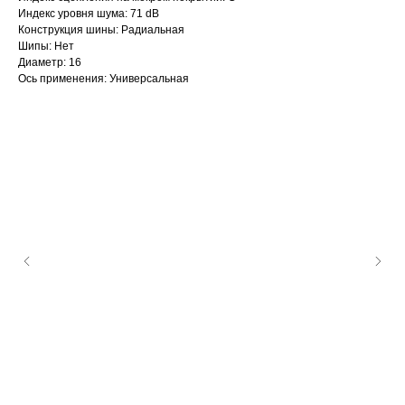
Индекс уровня шума: 71 dB
Конструкция шины: Радиальная
Шипы: Нет
Диаметр: 16
Ось применения: Универсальная