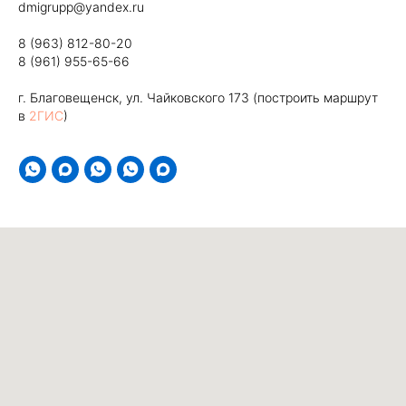
dmigrupp@yandex.ru
8 (963) 812-80-20
8 (961) 955-65-66
г. Благовещенск, ул. Чайковского 173 (построить маршрут
в
2ГИС
)