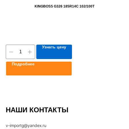
KINGBOSS G326 185R14C 102/100T
Узнать цену
Подробнее
НАШИ КОНТАКТЫ
v-importg@yandex.ru