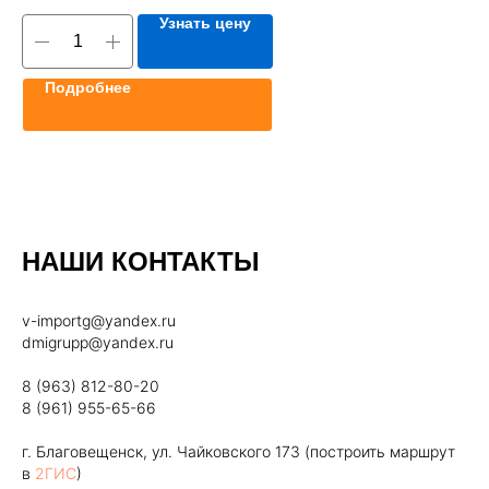
Узнать цену
Подробнее
НАШИ КОНТАКТЫ
v-importg@yandex.ru
dmigrupp@yandex.ru
8 (963) 812-80-20
8 (961) 955-65-66
г. Благовещенск, ул. Чайковского 173 (построить маршрут
в
2ГИС
)