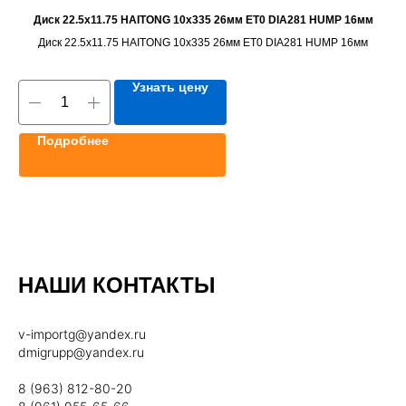
Диск 22.5x11.75 HAITONG 10x335 26мм ET0 DIA281 HUMP 16мм
Диск 22.5x11.75 HAITONG 10x335 26мм ET0 DIA281 HUMP 16мм
Узнать цену
Подробнее
НАШИ КОНТАКТЫ
v-importg@yandex.ru
dmigrupp@yandex.ru
8 (963) 812-80-20