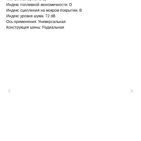
Индекс топливной экономичности: D
Индекс сцепления на мокром покрытии: B
Индекс уровня шума: 72 dB
Ось применения: Универсальная
Конструкция шины: Радиальная