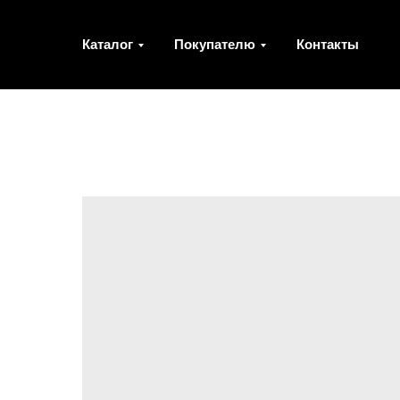
Каталог
Покупателю
Контакты