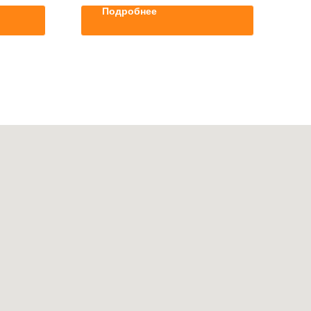
Подробнее