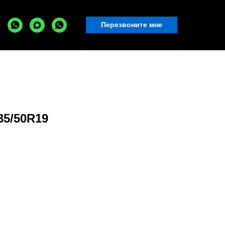
Перезвоните мне
5/50R19