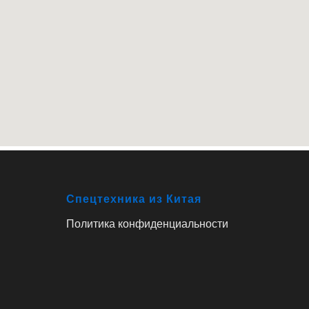
Спецтехника из Китая
Политика конфиденциальности