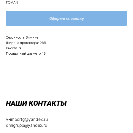
FOMAN
Оформить заявку
Сезонность: Зимние
Ширина протектора: 265
Высота: 60
Посадочный диаметр: 18
НАШИ КОНТАКТЫ
v-importg@yandex.ru
dmigrupp@yandex.ru