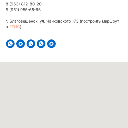
8 (963) 812-80-20
8 (961) 955-65-66
г. Благовещенск, ул. Чайковского 173 (построить маршрут
в
2ГИС
)