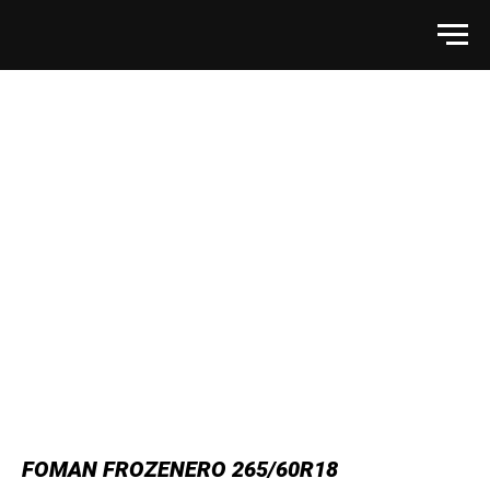
FOMAN FROZENERO 265/60R18