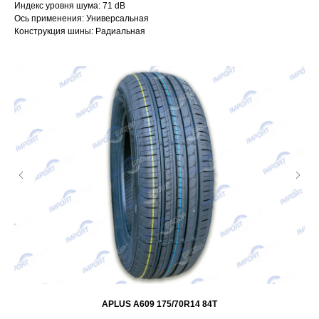
Индекс уровня шума: 71 dB
Ось применения: Универсальная
Конструкция шины: Радиальная
APLUS A609 175/70R14 84T