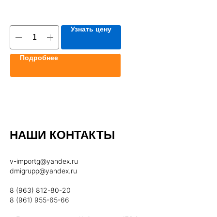
Узнать цену
Подробнее
НАШИ КОНТАКТЫ
v-importg@yandex.ru
dmigrupp@yandex.ru
8 (963) 812-80-20
8 (961) 955-65-66