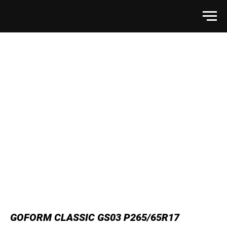
GOFORM CLASSIC GS03 P265/65R17