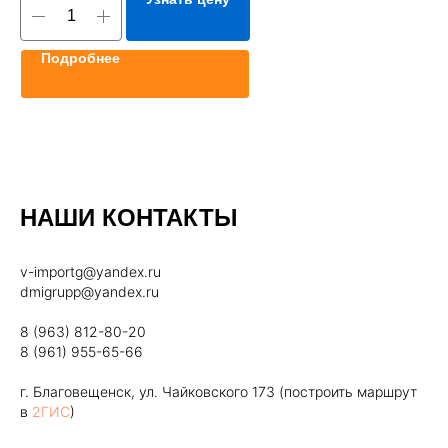
Подробнее
НАШИ КОНТАКТЫ
v-importg@yandex.ru
dmigrupp@yandex.ru
8 (963) 812-80-20
8 (961) 955-65-66
г. Благовещенск, ул. Чайковского 173 (построить маршрут
в
2ГИС
)