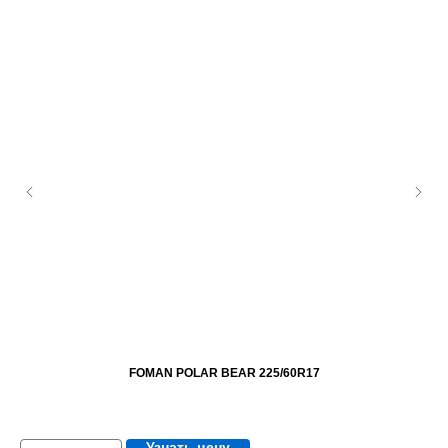
FOMAN POLAR BEAR 225/60R17
Узнать цену