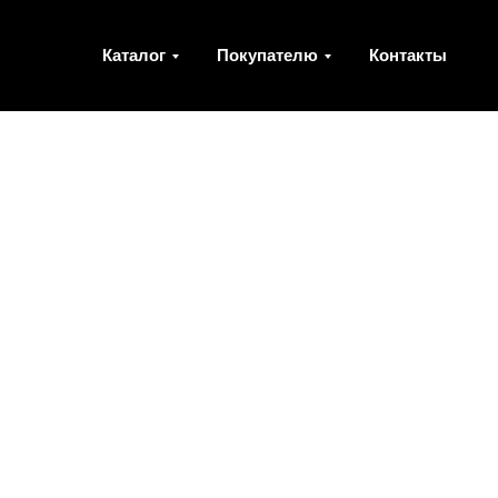
Каталог
Покупателю
Контакты