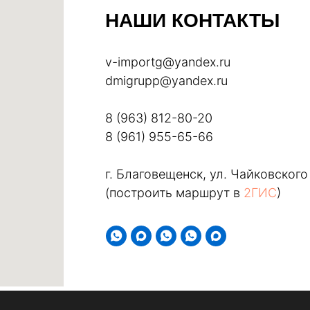
НАШИ КОНТАКТЫ
v-importg@yandex.ru
dmigrupp@yandex.ru
8 (963) 812-80-20
8 (961) 955-65-66
г. Благовещенск, ул. Чайковского
(построить маршрут в
2ГИС
)