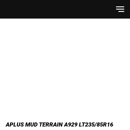
APLUS MUD TERRAIN A929 LT235/85R16