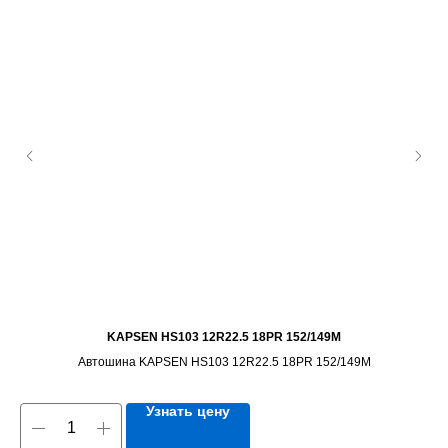
KAPSEN HS103 12R22.5 18PR 152/149M
Автошина KAPSEN HS103 12R22.5 18PR 152/149M
Узнать цену