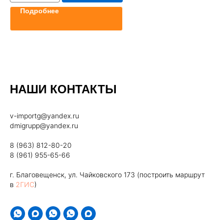
Подробнее
НАШИ КОНТАКТЫ
v-importg@yandex.ru
dmigrupp@yandex.ru
8 (963) 812-80-20
8 (961) 955-65-66
г. Благовещенск, ул. Чайковского 173 (построить маршрут
в
2ГИС
)