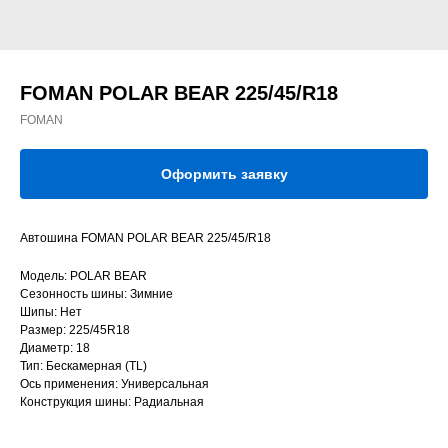
FOMAN POLAR BEAR 225/45/R18
FOMAN
Оформить заявку
Автошина FOMAN POLAR BEAR 225/45/R18
Модель: POLAR BEAR
Сезонность шины: Зимние
Шипы: Нет
Размер: 225/45R18
Диаметр: 18
Тип: Бескамерная (TL)
Ось применения: Универсальная
Конструкция шины: Радиальная