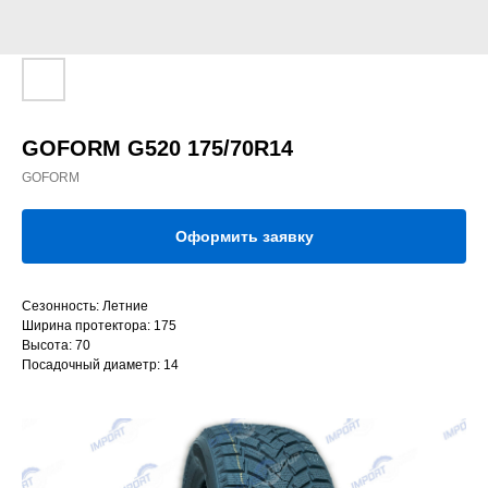
GOFORM G520 175/70R14
GOFORM
Оформить заявку
Сезонность: Летние
Ширина протектора: 175
Высота: 70
Посадочный диаметр: 14