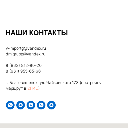
НАШИ КОНТАКТЫ
v-importg@yandex.ru
dmigrupp@yandex.ru
8 (963) 812-80-20
8 (961) 955-65-66
г. Благовещенск, ул. Чайковского 173 (построить
маршрут в
2ГИС
)