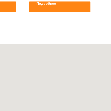
Подробнее