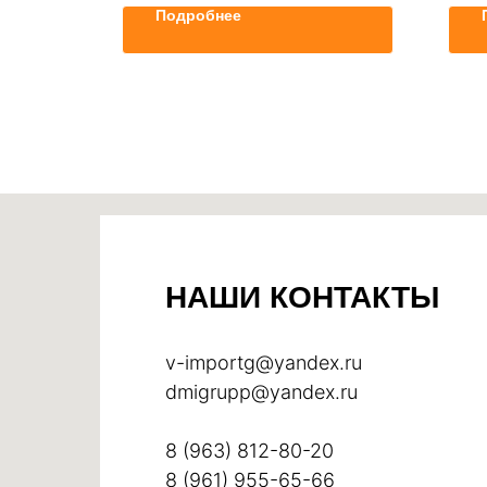
Подробнее
НАШИ КОНТАКТЫ
v-importg@yandex.ru
dmigrupp@yandex.ru
8 (963) 812-80-20
8 (961) 955-65-66