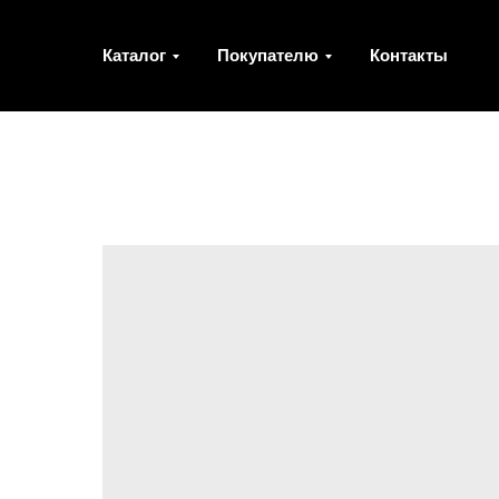
Каталог
Покупателю
Контакты