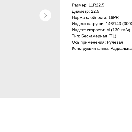
Размер: 11R22.5
Диаметр: 22,5
Норма слойности: 16PR
Индекс нагрузки: 146/143 (3000
Индекс скорости: M (130 км/ч)
Тип: Бескамерная (TL)
Ось применения: Рулевая
Конструкция шины: Радиальна