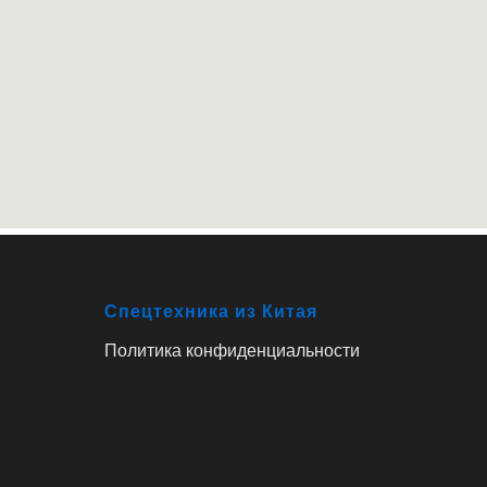
Спецтехника из Китая
Политика конфиденциальности