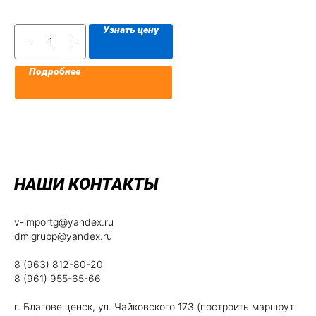
Узнать цену
Подробнее
НАШИ КОНТАКТЫ
v-importg@yandex.ru
dmigrupp@yandex.ru
8 (963) 812-80-20
8 (961) 955-65-66
г. Благовещенск, ул. Чайковского 173 (построить маршрут