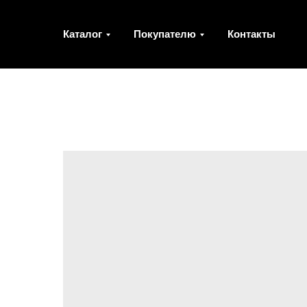
Каталог
Покупателю
Контакты