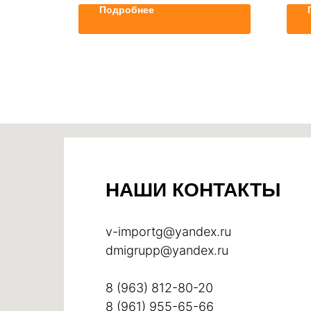
Подробнее
НАШИ КОНТАКТЫ
v-importg@yandex.ru
dmigrupp@yandex.ru
8 (963) 812-80-20
8 (961) 955-65-66