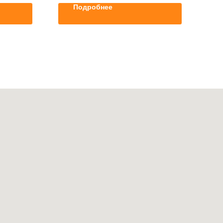
Подробнее