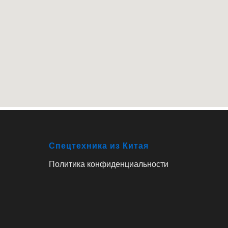
Спецтехника из Китая
Политика конфиденциальности