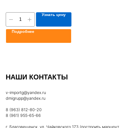
Узнать цену
Подробнее
НАШИ КОНТАКТЫ
v-importg@yandex.ru
dmigrupp@yandex.ru
8 (963) 812-80-20
8 (961) 955-65-66
г. Благовещенск, ул. Чайковского 173 (построить маршрут