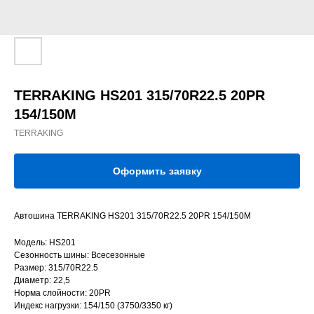
TERRAKING HS201 315/70R22.5 20PR
154/150M
TERRAKING
Оформить заявку
Автошина TERRAKING HS201 315/70R22.5 20PR 154/150M
Модель: HS201
Сезонность шины: Всесезонные
Размер: 315/70R22.5
Диаметр: 22,5
Норма слойности: 20PR
Индекс нагрузки: 154/150 (3750/3350 кг)