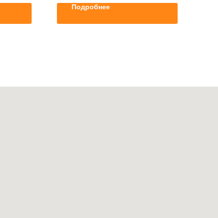
Подробнее