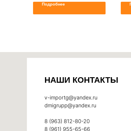
Подробнее
НАШИ КОНТАКТЫ
v-importg@yandex.ru
dmigrupp@yandex.ru
8 (963) 812-80-20
8 (961) 955-65-66