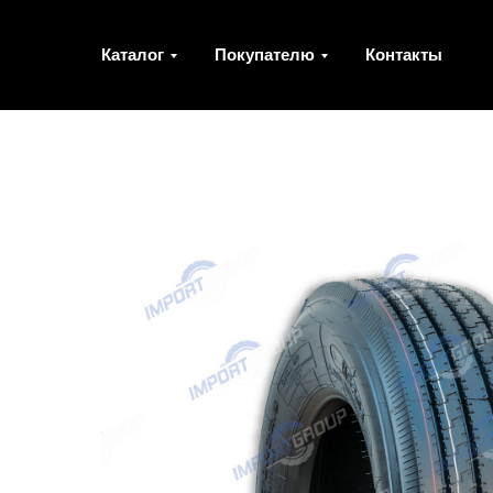
Каталог
Покупателю
Контакты