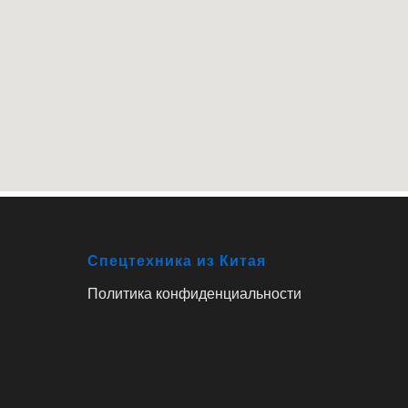
Спецтехника из Китая
Политика конфиденциальности