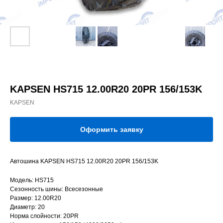
KAPSEN HS715 12.00R20 20PR 156/153K
KAPSEN
Оформить заявку
Автошина KAPSEN HS715 12.00R20 20PR 156/153K
Модель: HS715
Сезонность шины: Всесезонные
Размер: 12.00R20
Диаметр: 20
Норма слойности: 20PR