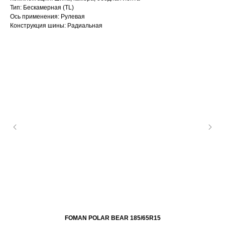
Тип: Бескамерная (TL)
Ось применения: Рулевая
Конструкция шины: Радиальная
FOMAN POLAR BEAR 185/65R15