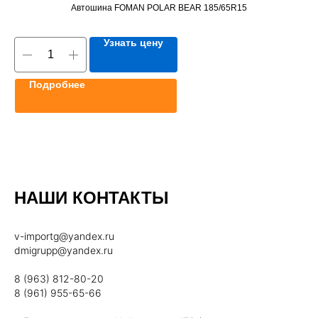
Автошина FOMAN POLAR BEAR 185/65R15
Узнать цену
Подробнее
НАШИ КОНТАКТЫ
v-importg@yandex.ru
dmigrupp@yandex.ru
8 (963) 812-80-20
8 (961) 955-65-66