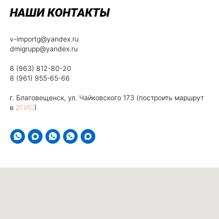
НАШИ КОНТАКТЫ
v-importg@yandex.ru
dmigrupp@yandex.ru
8 (963) 812-80-20
8 (961) 955-65-66
г. Благовещенск, ул. Чайковского 173 (построить маршрут
в
2ГИС
)