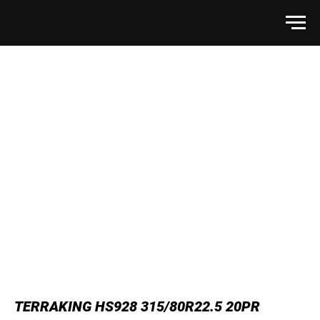
TERRAKING HS928 315/80R22.5 20PR